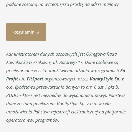
podane zostaną na wcześniejszą prośbę na adres mailowy.
Regulamin
Administratorem danych osobowych jest Okręgowa Rada
Adwokacka w Krakowie, ul. Batorego 17. Dane osobowe są
przetwarzane w celu umożliwienia udziału w programach
Fit
Profit
lub
FitSport
organizowanych przez
VanityStyle Sp. z
o.o.
(podstawa przetwarzania danych to art. 6 ust 1 pkt b)
RODO – które jest niezbędne do wykonania umowy). Państwa
dane zostaną przekazane VanityStyle Sp. z o.o. w celu
umożliwienia Państwu rejestracji elektronicznej na platformie
operatora ww. programów.