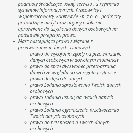
podmioty świadczące usługi serwisu i utrzymania
systemów informatycznych, Pracownicy i
Współpracownicy VanityStyle Sp. z o. o., podmioty
prowadzące audyt oraz organy publiczne
uprawnione do uzyskania danych osobowych na
podstawie przepisów prawa.
Masz następujące prawa związane z
przetwarzaniem danych osobowych:
prawo do wycofania zgody na przetwarzanie
danych osobowych w dowolnym momencie
prawo do sprzeciwu wobec przetwarzania
danych ze względu na szczególną sytuację
prawo dostępu do danych
prawo żądania sprostowania Twoich danych
osobowych
prawo żądania usunięcia Twoich danych
osobowych
prawo żądania ograniczenia przetwarzania
Twoich danych osobowych
prawo do przenoszenia Twoich danych
osobowych