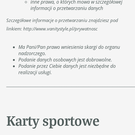
inne prawa, o których mowa w szczegółowej
informacji o przetwarzaniu danych
Szczegółowe informacje o przetwarzaniu znajdziesz pod
linkiem:
http://www.vanitystyle.pl/prywatnosc
Ma Pani/Pan prawo wniesienia skargi do organu
nadzorczego.
Podanie danych osobowych jest dobrowolne.
Podanie przez Ciebie danych jest niezbędne do
realizacji usługi.
_____________________________________________________
Karty sportowe